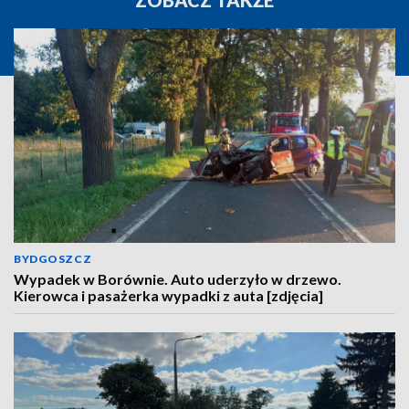
BYDGOSZCZ
Wypadek w Borównie. Auto uderzyło w drzewo.
Kierowca i pasażerka wypadki z auta [zdjęcia]