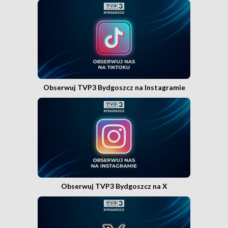
Obserwuj TVP3 Bydgoszcz na Instagramie
Obserwuj TVP3 Bydgoszcz na X