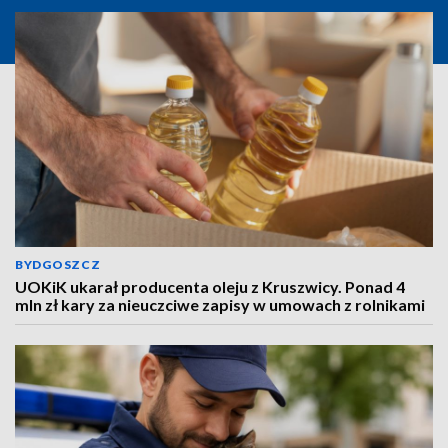
BYDGOSZCZ
UOKiK ukarał producenta oleju z Kruszwicy. Ponad 4
mln zł kary za nieuczciwe zapisy w umowach z rolnikami