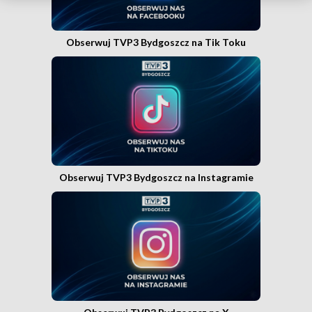
Obserwuj TVP3 Bydgoszcz na Tik Toku
Obserwuj TVP3 Bydgoszcz na Instagramie