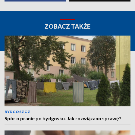
ZOBACZ TAKŻE
BYDGOSZCZ
Spór o pranie po bydgosku. Jak rozwiązano sprawę?