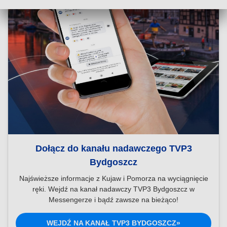
Dołącz do kanału nadawczego TVP3
Bydgoszcz
Najświeższe informacje z Kujaw i Pomorza na wyciągnięcie
ręki. Wejdź na kanał nadawczy TVP3 Bydgoszcz w
Messengerze i bądź zawsze na bieżąco!
WEJDŹ NA KANAŁ TVP3 BYDGOSZCZ»