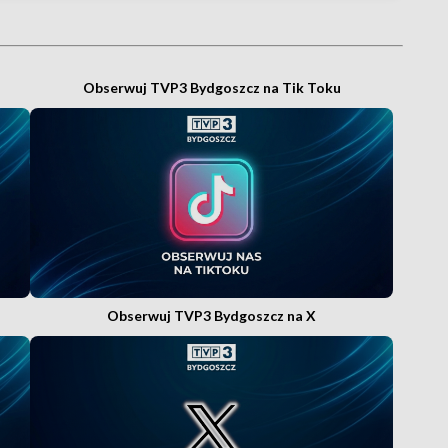
Obserwuj TVP3 Bydgoszcz na Tik Toku
Obserwuj TVP3 Bydgoszcz na X