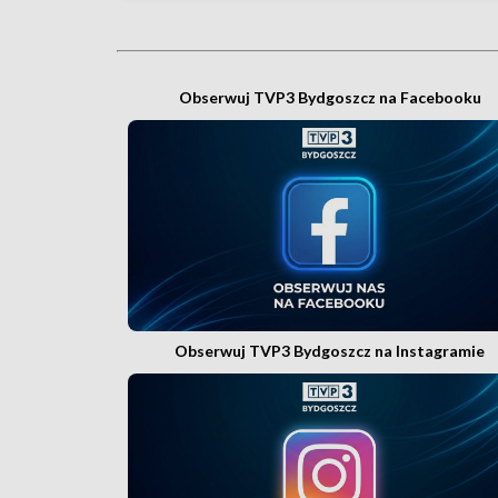
Obserwuj TVP3 Bydgoszcz na Facebooku
Obserwuj TVP3 Bydgoszcz na Instagramie