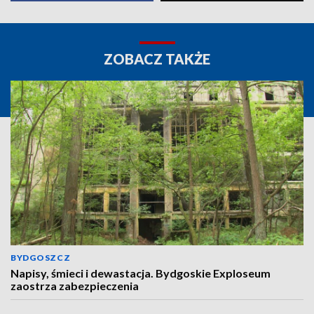
ZOBACZ TAKŻE
BYDGOSZCZ
Napisy, śmieci i dewastacja. Bydgoskie Exploseum
zaostrza zabezpieczenia